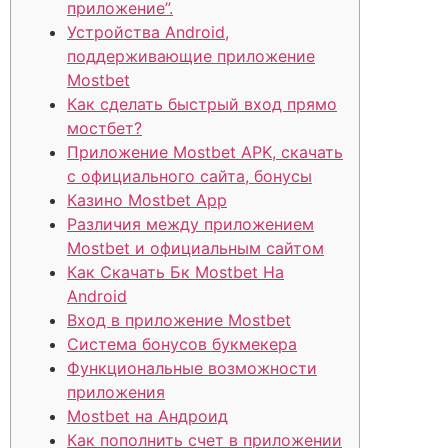
приложение”.
Устройства Android,
поддерживающие приложение
Mostbet
Как сделать быстрый вход прямо
мостбет?
Приложение Mostbet APK, скачать
с официального сайта, бонусы
Казино Mostbet App
Различия между приложением
Mostbet и официальным сайтом
Как Скачать Бк Mostbet На
Android
Вход в приложение Mostbet
Система бонусов букмекера
Функциональные возможности
приложения
Mostbet на Андроид
Как пополнить счет в приложении