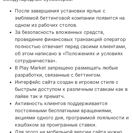
После завершения установки ярлык с
эмблемой беттинговой компании появится на
одном из рабочих столов.
За безопасность вложенных средств,
проведение финансовых транзакций оператор
полностью отвечает перед своими клиентами,
об этом написано в «Положениях и условиях
сотрудничества».
В Play Market запрещено размещать любые
разработки, связанные с беттингом.
Интерфейс сайта создан в игровом стиле с
быстрым доступом к различным ставкам как в
лайве так и прематч.
Активность клиентов поддерживается
постоянными бесплатными вращениями,
акциями одного дня, программой лояльности и
кэшбэком за проигранные ставки.
Для этого на мобильной версии сайта нужно