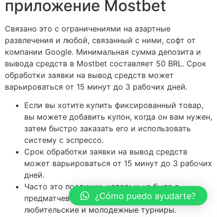
приложение Mostbet
Связано это с ограничениями на азартные
развлечения и любой, связанный с ними, софт от
компании Google. Минимальная сумма депозита и
вывода средств в Mostbet составляет 50 BRL. Срок
обработки заявки на вывод средств может
варьироваться от 15 минут до 3 рабочих дней.
Если вы хотите купить фиксированный товар,
вы можете добавить купон, когда он вам нужен,
затем быстро заказать его и использовать
систему с эспрессо.
Срок обработки заявки на вывод средств
может варьироваться от 15 минут до 3 рабочих
дней.
Часто это поединки, которых не было в
¿Cómo puedo ayudarte?
предматчевой росписи — товарищеские,
любительские и молодежные турниры.