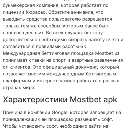
букмекерская компания, которая работает по
лицензии Кюрасао. Обратите внимание, что
выводить средства пользователю разрешается
только тем же способом, которым ранее был
пополнен депозит. Во всех случаях беттору
дополнительно необходимо выбрать валюту счета и
согласиться с правилами работы БК.
Международная беттинговая площадка Mostbet uz
принимает ставки на спорт и азартные развлечения
от клиентов. Это официальный документ, который
позволяет многим международным беттинговым
платформам и интернет-казино работать в разных
странах мира.
Характеристики Mostbet apk
Причина в компании Google, которая запрещает на
принадлежащих ей площадках размещать софт.
Чтобы установить софт, необходимо зайти на