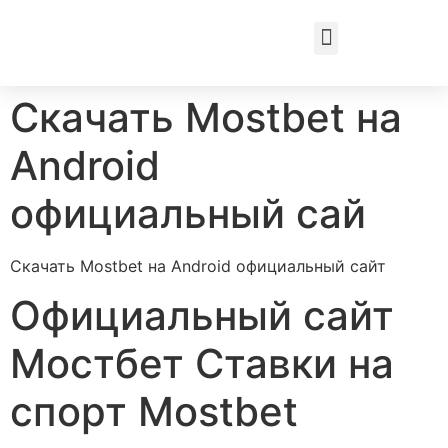
Quiénes Somos
Скачать Mostbet на
Android
официальный сай
Скачать Mostbet на Android официальный сайт
Официальный сайт
Мостбет Ставки на
спорт Mostbet