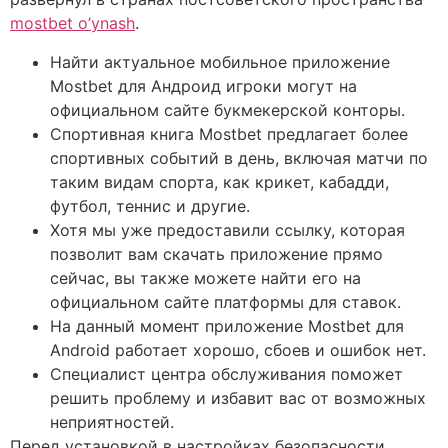
mostbet o’ynash
.
Найти актуальное мобильное приложение
Mostbet для Андроид игроки могут на
официальном сайте букмекерской конторы.
Спортивная книга Mostbet предлагает более
спортивных событий в день, включая матчи по
таким видам спорта, как крикет, кабадди,
футбол, теннис и другие.
Хотя мы уже предоставили ссылку, которая
позволит вам скачать приложение прямо
сейчас, вы также можете найти его на
официальном сайте платформы для ставок.
На данный момент приложение Mostbet для
Android работает хорошо, сбоев и ошибок нет.
Специалист центра обслуживания поможет
решить проблему и избавит вас от возможных
неприятностей.
Перед установкой в настройках безопасности