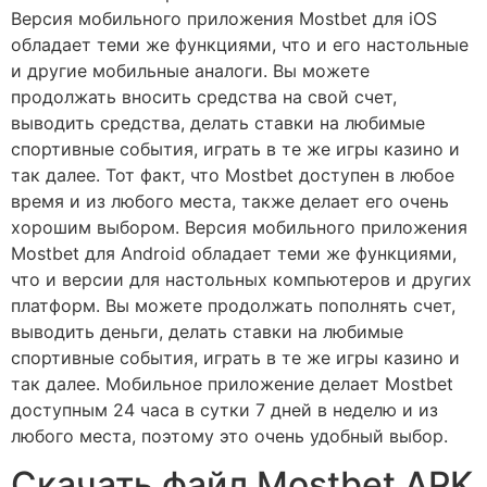
Версия мобильного приложения Mostbet для iOS
обладает теми же функциями, что и его настольные
и другие мобильные аналоги. Вы можете
продолжать вносить средства на свой счет,
выводить средства, делать ставки на любимые
спортивные события, играть в те же игры казино и
так далее. Тот факт, что Mostbet доступен в любое
время и из любого места, также делает его очень
хорошим выбором. Версия мобильного приложения
Mostbet для Android обладает теми же функциями,
что и версии для настольных компьютеров и других
платформ. Вы можете продолжать пополнять счет,
выводить деньги, делать ставки на любимые
спортивные события, играть в те же игры казино и
так далее. Мобильное приложение делает Mostbet
доступным 24 часа в сутки 7 дней в неделю и из
любого места, поэтому это очень удобный выбор.
Скачать файл Mostbet APK