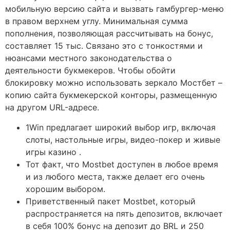
мобильную версию сайта и вызвать гамбургер-меню
в правом верхнем углу. Минимальная сумма
пополнения, позволяющая рассчитывать на бонус,
составляет 15 тыс. Связано это с тонкостями и
нюансами местного законодательства о
деятельности букмекеров. Чтобы обойти
блокировку можно использовать зеркало Мостбет –
копию сайта букмекерской конторы, размещенную
на другом URL-адресе.
1Win предлагает широкий выбор игр, включая
слоты, настольные игры, видео-покер и живые
игры казино .
Тот факт, что Mostbet доступен в любое время
и из любого места, также делает его очень
хорошим выбором.
Приветственный пакет Mostbet, который
распространяется на пять депозитов, включает
в себя 100% бонус на депозит до BRL и 250