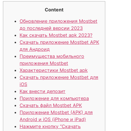
Content
Обновление приложения Mostbet
до последней версии 2023
Как скачать Mostbet apk 2023?
Скачать приложение Mostbet APK
для Андроид
Преимущества мобильного
приложения Mostbet
Характеристики Mostbet apk
Скачать приложение Mostbet для
iOS
Как внести депозит
Приложение для компьютера
Скачать файл Mostbet APK
Приложение Mostbet (APK) для
Android и iOS (iPhone и iPad)
Нажмите кнопку “Скачать