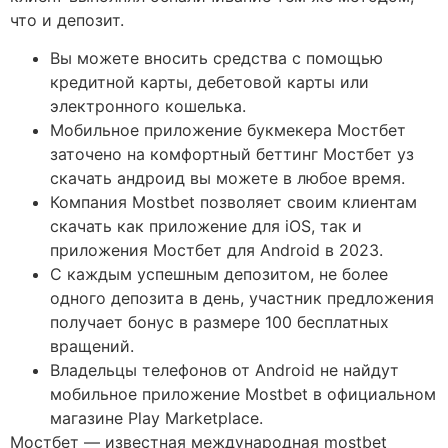
что и депозит.
Вы можете вносить средства с помощью
кредитной карты, дебетовой карты или
электронного кошелька.
Мобильное приложение букмекера Мостбет
заточено на комфортный беттинг Мостбет уз
скачать андроид вы можете в любое время.
Компания Mostbet позволяет своим клиентам
скачать как приложение для iOS, так и
приложения Мостбет для Android в 2023.
С каждым успешным депозитом, не более
одного депозита в день, участник предложения
получает бонус в размере 100 бесплатных
вращений.
Владельцы телефонов от Android не найдут
мобильное приложение Mostbet в официальном
магазине Play Marketplace.
Мостбет — известная международная mostbet