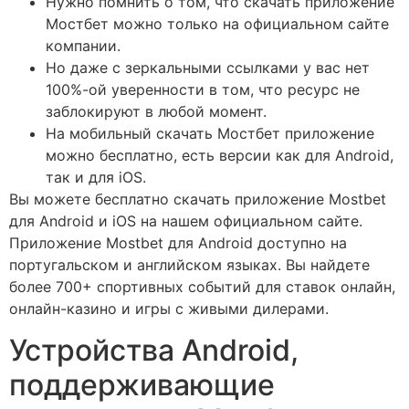
Нужно помнить о том, что скачать приложение
Мостбет можно только на официальном сайте
компании.
Но даже с зеркальными ссылками у вас нет
100%-ой уверенности в том, что ресурс не
заблокируют в любой момент.
На мобильный скачать Мостбет приложение
можно бесплатно, есть версии как для Android,
так и для iOS.
Вы можете бесплатно скачать приложение Mostbet
для Android и iOS на нашем официальном сайте.
Приложение Mostbet для Android доступно на
португальском и английском языках. Вы найдете
более 700+ спортивных событий для ставок онлайн,
онлайн-казино и игры с живыми дилерами.
Устройства Android,
поддерживающие