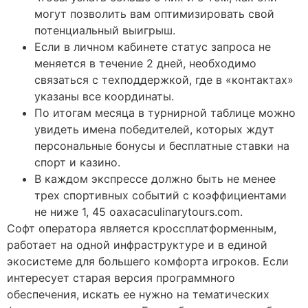
могут позволить вам оптимизировать свой
потенциальный выигрыш.
Если в личном кабинете статус запроса не
меняется в течение 2 дней, необходимо
связаться с техподдержкой, где в «контактах»
указаны все координаты.
По итогам месяца в турнирной таблице можно
увидеть имена победителей, которых ждут
персональные бонусы и бесплатные ставки на
спорт и казино.
В каждом экспрессе должно быть не менее
трех спортивных событий с коэффициентами
не ниже 1, 45 oaxacaculinarytours.com.
Софт оператора является кроссплатформенным,
работает на одной инфраструктуре и в единой
экосистеме для большего комфорта игроков. Если
интересует старая версия программного
обеспечения, искать ее нужно на тематических