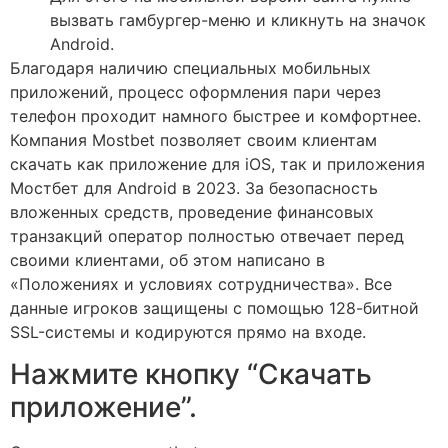
вызвать гамбургер-меню и кликнуть на значок
Android.
Благодаря наличию специальных мобильных
приложений, процесс оформления пари через
телефон проходит намного быстрее и комфортнее.
Компания Mostbet позволяет своим клиентам
скачать как приложение для iOS, так и приложения
Мостбет для Android в 2023. За безопасность
вложенных средств, проведение финансовых
транзакций оператор полностью отвечает перед
своими клиентами, об этом написано в
«Положениях и условиях сотрудничества». Все
данные игроков защищены с помощью 128-битной
SSL-системы и кодируются прямо на входе.
Нажмите кнопку “Скачать
приложение”.