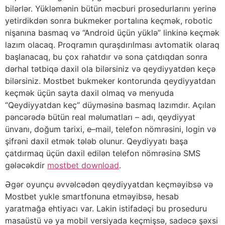
bilərlər. Yükləmənin bütün məcburi prosedurlarını yerinə
yetirdikdən sonra bukmeker portalına keçmək, robotic
nişanına basmaq və “Android üçün yüklə” linkinə keçmək
lazım olacaq. Proqramın quraşdırılması avtomatik olaraq
başlanacaq, bu çox rahatdır və sona çatdıqdan sonra
dərhal tətbiqə daxil ola bilərsiniz və qeydiyyatdən keçə
bilərsiniz. Mostbet bukmeker kontorunda qeydiyyatdan
keçmək üçün sayta daxil olmaq və menyuda
“Qeydiyyatdan keç” düyməsinə basmaq lazımdır. Açılan
pəncərədə bütün real məlumatları – adı, qeydiyyat
ünvanı, doğum tarixi, e–mail, telefon nömrəsini, login və
şifrəni daxil etmək tələb olunur. Qeydiyyatı başa
çatdırmaq üçün daxil edilən telefon nömrəsinə SMS
gələcəkdir
mostbet download
.
Əgər oyunçu əvvəlcədən qeydiyyatdan keçməyibsə və
Mostbet yukle smartfonuna etməyibsə, hesab
yaratmağa ehtiyacı var. Lakin istifadəçi bu proseduru
masaüstü və ya mobil versiyada keçmişsə, sadəcə şəxsi