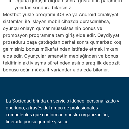
Uğurla quraşdırdıqdan sonra göstərilən parametri
yenidən söndürə bilərsiniz.
Mostbet yukle proqramı iOS və ya Android əməliyyat
sistemləri ilə işləyən mobil cihazda quraşdırılıbsa,
oyunçu onlayn qumar müəssisəsinin bonus və
promosyon proqramına tam giriş əldə edir. Qeydiyyat
proseduru başa çatdıqdan dərhal sonra qumarbaz xoş
gəlmisiniz bonus mükafatından istifadə etmək imkanı
əldə edir. Oyunçular əmanətin məbləğindən və bonus
təklifinin aktivləşmə sürətindən asılı olaraq ilk depozit
bonusu üçün müxtəlif variantlar əldə edə bilərlər.
La Sociedad brinda un servicio idóneo, personalizado y
oportuno, a través del grupo de profesionales
competentes que conforman nuestra organización,
liderado por su gerente y socio.