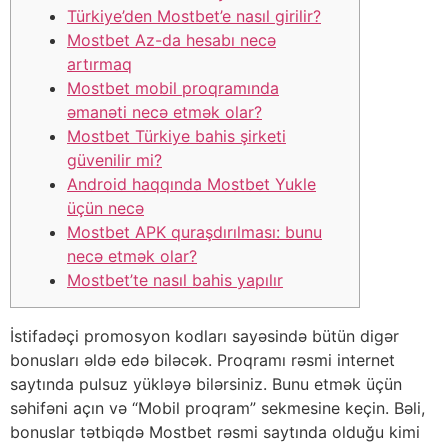
Türkiye’den Mostbet’e nasıl girilir?
Mostbet Az-da hesabı necə
artırmaq
Mostbet mobil proqramında
əmanəti necə etmək olar?
Mostbet Türkiye bahis şirketi
güvenilir mi?
Android haqqında Mostbet Yukle
üçün necə
Mostbet APK quraşdırılması: bunu
necə etmək olar?
Mostbet’te nasıl bahis yapılır
İstifadəçi promosyon kodları sayəsində bütün digər
bonusları əldə edə biləcək. Proqramı rəsmi internet
saytında pulsuz yükləyə bilərsiniz. Bunu etmək üçün
səhifəni açın və “Mobil proqram” sekmesine keçin. Bəli,
bonuslar tətbiqdə Mostbet rəsmi saytında olduğu kimi