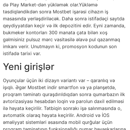
də Play Market-dən yükləmək olar.Yükləmə
təsdiqləndikdən sonra Mostbet işarəsi cihazın iş
masasında yerləşdiriləcək. Daha sonra istifadəçi saytda
qeydiyyatdan keçir və ilk depozitini edir. Eyni zamanda,
bukmeker kontorları 300 manata çata bilən xoş
gəlmisiniz pulsuz mərc vasitəsilə əlavə pul qazanmaq
imkanı verir. Unutmayın ki, promosyon kodunun son
istifadə tarixi var.
Yeni girişlər
Oyunçular üçün iki dizayn variantı var – qaranlıq və
işıqlı. Əgər Mostbet indir smartfon və ya planşetdə,
proqram təminatı quraşdırıldıqdan sonra qumarbazın ilk
avtorizasiyası hesabdan loqin və parolun daxil edilməsi
ilə həyata keçirilir. Tətbiqin sonrakı işə salınmasında o,
avtomatik olaraq həyata keçirilir. Android və İOS
əməliyyat sistemləri əsasında mobil qurğular üçün
proqram təminatının funksionallığı qumar həvəskarlarına