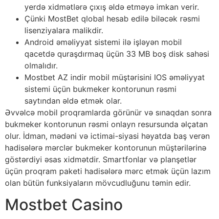
yerdə xidmətlərə çıxış əldə etməyə imkan verir.
Çünki MostBet qlobal hesab edilə biləcək rəsmi
lisenziyalara malikdir.
Android əməliyyat sistemi ilə işləyən mobil
qacetdə quraşdırmaq üçün 33 MB boş disk sahəsi
olmalıdır.
Mostbet AZ indir mobil müştərisini IOS əməliyyat
sistemi üçün bukmeker kontorunun rəsmi
saytından əldə etmək olar.
Əvvəlcə mobil proqramlarda görünür və sınaqdan sonra
bukmeker kontorunun rəsmi onlayn resursunda əlçatan
olur. İdman, mədəni və ictimai-siyasi həyatda baş verən
hadisələrə mərclər bukmeker kontorunun müştərilərinə
göstərdiyi əsas xidmətdir. Smartfonlar və planşetlər
üçün proqram paketi hadisələrə mərc etmək üçün lazım
olan bütün funksiyaların mövcudluğunu təmin edir.
Mostbet Casino