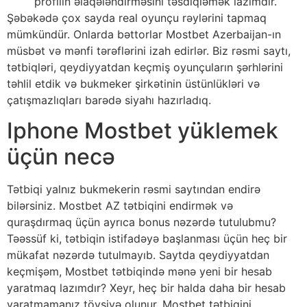
profilin əlaqələndirməsini təsdiqləmək lazımdır.
Şəbəkədə çox sayda real oyunçu rəylərini tapmaq
mümkündür. Onlarda bəttorlar Mostbet Azerbaijan-ın
müsbət və mənfi tərəflərini izah edirlər. Biz rəsmi saytı,
tətbiqləri, qeydiyyatdan keçmiş oyunçuların şərhlərini
təhlil etdik və bukmeker şirkətinin üstünlükləri və
çatışmazlıqları barədə siyahı hazırladıq.
Iphone Mostbet yüklemek
üçün necə
Tətbiqi yalnız bukmekerin rəsmi saytından endirə
bilərsiniz. Mostbet AZ tətbiqini endirmək və
quraşdırmaq üçün ayrıca bonus nəzərdə tutulubmu?
Təəssüf ki, tətbiqin istifadəyə başlanması üçün heç bir
mükafat nəzərdə tutulmayıb. Saytda qeydiyyatdan
keçmişəm, Mostbet tətbiqində mənə yeni bir hesab
yaratmaq lazımdır? Xeyr, heç bir halda daha bir hesab
yaratmamanız tövsiyə olunur. Mostbet tətbiqini