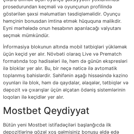
prosedurundan keçməli və oyunçunun profilində
göstərilən şəxsi məlumatları təsdiqləməlidir. Oyunçu
həmçinin bonusdan imtina etmək hüququna malikdir.
Eyni mərhələdə onun hesabının aparılacağı valyutanı
seçmək mümkündür.
İnformasiya blokunun altında mobil tətbiqləri yükləmək
üçün keçid yer alır. Növbəti olaraq Live və Prematch
formatında top hadisələri ilə, həm də günün ekspresləri
ilə bloklar yer alır. Bu, bir neçə nəticə ilə avtomatik
toplanmış bahislərdir. Səhifənin aşağı hissəsində kazino
oyunları ilə blok, həm də qaydalar, əlaqələr, tətbiqlər və
dəpozit və çıxarışlar üçün əlçatan ödəniş sistemlərinin
loqoları ilə keçidlər yer alır.
Mostbet Qeydiyyat
Bütün yeni Mostbet istifadəçiləri başlanğıcda ilk
depozitlərinə gözəl xoş gəlmisiniz bonusu əldə edə