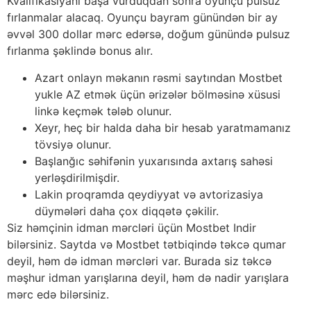
Kvalifikasiyanı başa vurduqdan sonra oyunçu pulsuz
fırlanmalar alacaq. Oyunçu bayram günündən bir ay
əvvəl 300 dollar mərc edərsə, doğum günündə pulsuz
fırlanma şəklində bonus alır.
Azart onlayn məkanın rəsmi saytından Mostbet
yukle AZ etmək üçün ərizələr bölməsinə xüsusi
linkə keçmək tələb olunur.
Xeyr, heç bir halda daha bir hesab yaratmamanız
tövsiyə olunur.
Başlanğıc səhifənin yuxarısında axtarış sahəsi
yerləşdirilmişdir.
Lakin proqramda qeydiyyat və avtorizasiya
düymələri daha çox diqqətə çəkilir.
Siz həmçinin idman mərcləri üçün Mostbet Indir
bilərsiniz. Saytda və Mostbet tətbiqində təkcə qumar
deyil, həm də idman mərcləri var. Burada siz təkcə
məşhur idman yarışlarına deyil, həm də nadir yarışlara
mərc edə bilərsiniz.