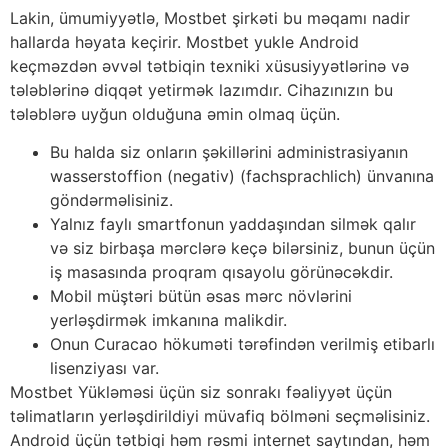
Lakin, ümumiyyətlə, Mostbet şirkəti bu məqamı nadir
hallarda həyata keçirir. Mostbet yukle Android
keçməzdən əvvəl tətbiqin texniki xüsusiyyətlərinə və
tələblərinə diqqət yetirmək lazımdır. Cihazınızın bu
tələblərə uyğun olduğuna əmin olmaq üçün.
Bu halda siz onların şəkillərini administrasiyanın
wasserstoffion (negativ) (fachsprachlich) ünvanına
göndərməlisiniz.
Yalnız faylı smartfonun yaddaşından silmək qalır
və siz birbaşa mərclərə keçə bilərsiniz, bunun üçün
iş masasında proqram qısayolu görünəcəkdir.
Mobil müştəri bütün əsas mərc növlərini
yerləşdirmək imkanına malikdir.
Onun Curacao hökuməti tərəfindən verilmiş etibarlı
lisenziyası var.
Mostbet Yükləməsi üçün siz sonrakı fəaliyyət üçün
təlimatların yerləşdirildiyi müvafiq bölməni seçməlisiniz.
Android üçün tətbiqi həm rəsmi internet saytından, həm