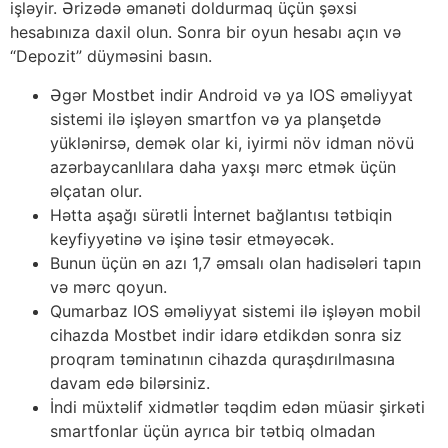
işləyir. Ərizədə əmanəti doldurmaq üçün şəxsi
hesabınıza daxil olun. Sonra bir oyun hesabı açın və
“Depozit” düyməsini basın.
Əgər Mostbet indir Android və ya IOS əməliyyat
sistemi ilə işləyən smartfon və ya planşetdə
yüklənirsə, demək olar ki, iyirmi növ idman növü
azərbaycanlılara daha yaxşı mərc etmək üçün
əlçatan olur.
Hətta aşağı sürətli İnternet bağlantısı tətbiqin
keyfiyyətinə və işinə təsir etməyəcək.
Bunun üçün ən azı 1,7 əmsalı olan hadisələri tapın
və mərc qoyun.
Qumarbaz IOS əməliyyat sistemi ilə işləyən mobil
cihazda Mostbet indir idarə etdikdən sonra siz
proqram təminatının cihazda quraşdırılmasına
davam edə bilərsiniz.
İndi müxtəlif xidmətlər təqdim edən müasir şirkəti
smartfonlar üçün ayrıca bir tətbiq olmadan