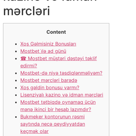
mərcləri
Content
Xoş Gəlmisiniz Bonusları
Mostbet i̇lə ad günü
☎ Mostbet müştəri dəstəyi təklif
edirmi?
Mostbet-də niyə təsdiqlənməliyəm?
Mostbet mərcləri barədə
Xoş gəldin bonusu varmı?
Lisenziyalı kazino və idman mərcləri
Mostbet tətbiqdə oynamaq üçün
mənə ikinci bir hesab lazımdır?
Bukmeker kontorunun rəsmi
saytında necə qeydiyyatdan
keçmək olar