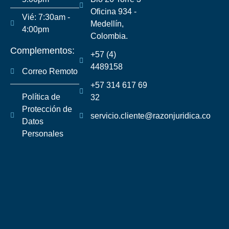
Oficina 934 -
Vié: 7:30am -
Medellín,
4:00pm
Colombia.
Complementos:
+57 (4)
4489158
Correo Remoto
+57 314 617 69
Política de
32
Protección de
servicio.cliente@razonjuridica.co
Datos
Personales