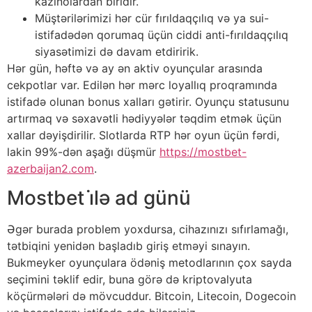
kazinolardan biridir.
Müştərilərimizi hər cür fırıldaqçılıq və ya sui-
istifadədən qorumaq üçün ciddi anti-fırıldaqçılıq
siyasətimizi də davam etdiririk.
Hər gün, həftə və ay ən aktiv oyunçular arasında
cekpotlar var. Edilən hər mərc loyallıq proqramında
istifadə olunan bonus xalları gətirir. Oyunçu statusunu
artırmaq və səxavətli hədiyyələr təqdim etmək üçün
xallar dəyişdirilir. Slotlarda RTP hər oyun üçün fərdi,
lakin 99%-dən aşağı düşmür
https://mostbet-
azerbaijan2.com
.
Mostbet i̇lə ad günü
Əgər burada problem yoxdursa, cihazınızı sıfırlamağı,
tətbiqini yenidən başladıb giriş etməyi sınayın.
Bukmeyker oyunçulara ödəniş metodlarının çox sayda
seçimini təklif edir, buna görə də kriptovalyuta
köçürmələri də mövcuddur. Bitcoin, Litecoin, Dogecoin