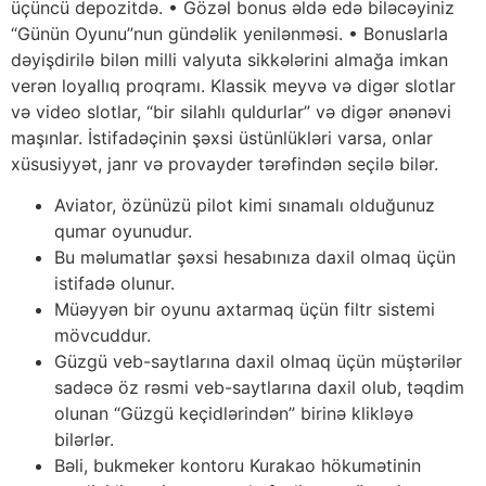
üçüncü depozitdə. • Gözəl bonus əldə edə biləcəyiniz
“Günün Oyunu”nun gündəlik yenilənməsi. • Bonuslarla
dəyişdirilə bilən milli valyuta sikkələrini almağa imkan
verən loyallıq proqramı. Klassik meyvə və digər slotlar
və video slotlar, “bir silahlı quldurlar” və digər ənənəvi
maşınlar. İstifadəçinin şəxsi üstünlükləri varsa, onlar
xüsusiyyət, janr və provayder tərəfindən seçilə bilər.
Aviator, özünüzü pilot kimi sınamalı olduğunuz
qumar oyunudur.
Bu məlumatlar şəxsi hesabınıza daxil olmaq üçün
istifadə olunur.
Müəyyən bir oyunu axtarmaq üçün filtr sistemi
mövcuddur.
Güzgü veb-saytlarına daxil olmaq üçün müştərilər
sadəcə öz rəsmi veb-saytlarına daxil olub, təqdim
olunan “Güzgü keçidlərindən” birinə klikləyə
bilərlər.
Bəli, bukmeker kontoru Kurakao hökumətinin