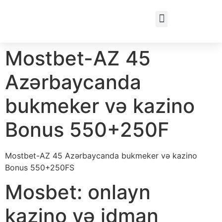
Quiénes Somos
Mostbet-AZ 45
Azərbaycanda
bukmeker və kazino
Bonus 550+250F
Mostbet-AZ 45 Azərbaycanda bukmeker və kazino
Bonus 550+250FS
Mosbet: onlayn
kazino və idman