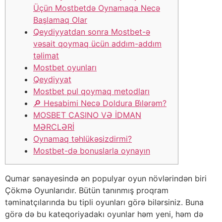
Üçün Mostbetdə Oynamaqa Necə
Başlamaq Olar
Qeydiyyatdan sonra Mostbet-ə
vəsait qoymaq ücün addım-addım
təlimat
Mostbet oyunları
Qeydiyyat
Mostbet pul qoymaq metodları
🔎 Hesabimi Necə Doldura Bi̇lərəm?
MOSBET CASINO VƏ İDMAN
MƏRCLƏRİ
Oynamaq təhlükəsizdirmi?
Mostbet-də bonuslarla oynayın
Qumar sənayesində ən populyar oyun növlərindən biri
Çökmə Oyunlarıdır. Bütün tanınmış proqram
təminatçılarında bu tipli oyunları görə bilərsiniz. Buna
görə də bu kateqoriyadakı oyunlar həm yeni, həm də