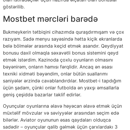
göstərilib.
Mostbet mərcləri barədə
Bukmeykerin tətbiqini cihazımda quraşdırmışam və çox
razıyam. Sadə menyu sayəsində hətta kiçik ekranlarda
belə bölmələr arasında keçid etmək asandır. Qeydiyyat
bonusu daxil olmaqla səxavətli bonus sistemini qeyd
etmək istərdim. Kazinoda çoxlu oyunların olmasını
bəyənirəm, onların hamısı fərqlidir. Ancaq ən əsası
texniki xidməti bəyəndim, onlar bütün suallarımı
saniyələr ərzində cavablandırdılar. Mostbet-i tapdığım
üçün şadam, çünki onlar futbolda ən yaxşı əmsallarla
geniş çeşiddə bazarlar təklif edirlər.
Oyunçular oyunlarına əlavə həyəcan əlavə etmək üçün
müxtəlif mövzular və səviyyələr arasından seçim edə
bilərlər. Aviator oyununun əsas qaydaları olduqca
sadədir – oyunçular qalib gəlmək üçün çarxlardakı 3