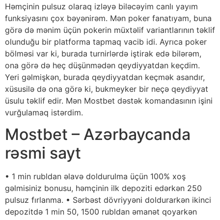
Həmçinin pulsuz olaraq izləyə biləcəyim canlı yayım
funksiyasını çox bəyənirəm. Mən poker fanatıyam, buna
görə də mənim üçün pokerin müxtəlif variantlarının təklif
olunduğu bir platforma tapmaq vacib idi. Ayrıca poker
bölməsi var ki, burada turnirlərdə iştirak edə bilərəm,
ona görə də heç düşünmədən qeydiyyatdan keçdim.
Yeri gəlmişkən, burada qeydiyyatdan keçmək asandır,
xüsusilə də ona görə ki, bukmeyker bir neçə qeydiyyat
üsulu təklif edir. Mən Mostbet dəstək komandasının işini
vurğulamaq istərdim.
Mostbet – Azərbaycanda
rəsmi sayt
• 1 min rubldan əlavə doldurulma üçün 100% xoş
gəlmisiniz bonusu, həmçinin ilk depoziti edərkən 250
pulsuz fırlanma. • Sərbəst dövriyyəni doldurarkən ikinci
depozitdə 1 min 50, 1500 rubldan əmanət qoyarkən