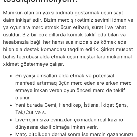
Mümkün olan ən yaxşı xidməti göstərmək üçün sayt
daim inkişaf edir. Bizim mərc şirkətimiz sevimli idman və
ya oyunlara mərc etmək üçün etibarlı, sürətli və rahat
üsuldur. Biz bir çox dillərdə kömək təklif edə bilən və
hesabınızla bağlı hər hansı sualınızda sizə kömək edə
bilən əla dəstək komandası təqdim edirik. Şirkət müsbət
bahis təcrübəsi əldə etmək üçün müştərilərə mükəmməl
xidmət göstərməyə çalışır.
Ən yaxşı əmsalları əldə etmək və potensial
mənfəəti artırmaq üçün mərc edənlərə erkən mərc
etməyə imkan verən oyun öncəsi mərc də təklif
olunur.
Yəni burada Cəmi, Hendikep, İstisna, İkiqat Şans,
Tək/Cüt və s.
Live-rejim sizə evinizdən çıxmadan real kazino
dünyasına daxil olmağa imkan verir.
Matç bitdikdən dərhal sonra isə mərcin qazancınızı