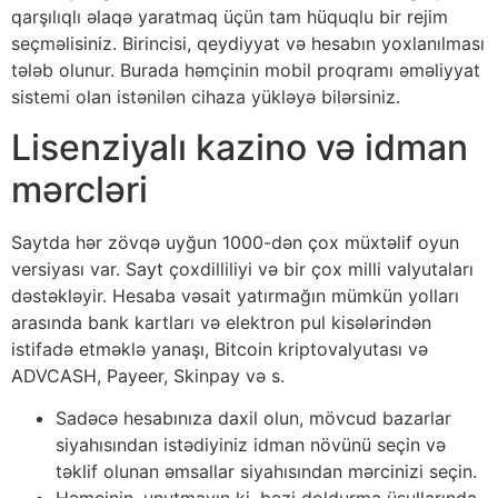
qarşılıqlı əlaqə yaratmaq üçün tam hüquqlu bir rejim
seçməlisiniz. Birincisi, qeydiyyat və hesabın yoxlanılması
tələb olunur. Burada həmçinin mobil proqramı əməliyyat
sistemi olan istənilən cihaza yükləyə bilərsiniz.
Lisenziyalı kazino və idman
mərcləri
Saytda hər zövqə uyğun 1000-dən çox müxtəlif oyun
versiyası var. Sayt çoxdilliliyi və bir çox milli valyutaları
dəstəkləyir. Hesaba vəsait yatırmağın mümkün yolları
arasında bank kartları və elektron pul kisələrindən
istifadə etməklə yanaşı, Bitcoin kriptovalyutası və
ADVCASH, Payeer, Skinpay və s.
Sadəcə hesabınıza daxil olun, mövcud bazarlar
siyahısından istədiyiniz idman növünü seçin və
təklif olunan əmsallar siyahısından mərcinizi seçin.