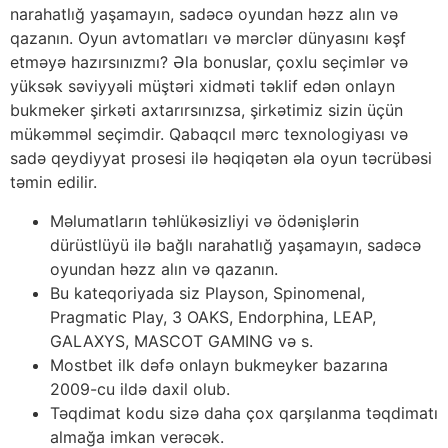
narahatlığ yaşamayın, sadəcə oyundan həzz alın və
qazanın. Oyun avtomatları və mərclər dünyasını kəşf
etməyə hazırsınızmı? Əla bonuslar, çoxlu seçimlər və
yüksək səviyyəli müştəri xidməti təklif edən onlayn
bukmeker şirkəti axtarırsınızsa, şirkətimiz sizin üçün
mükəmməl seçimdir. Qabaqcıl mərc texnologiyası və
sadə qeydiyyat prosesi ilə həqiqətən əla oyun təcrübəsi
təmin edilir.
Məlumatların təhlükəsizliyi və ödənişlərin
dürüstlüyü ilə bağlı narahatlığ yaşamayın, sadəcə
oyundan həzz alın və qazanın.
Bu kateqoriyada siz Playson, Spinomenal,
Pragmatic Play, 3 OAKS, Endorphina, LEAP,
GALAXYS, MASCOT GAMING və s.
Mostbet ilk dəfə onlayn bukmeyker bazarına
2009-cu ildə daxil olub.
Təqdimat kodu sizə daha çox qarşılanma təqdimatı
almağa imkan verəcək.