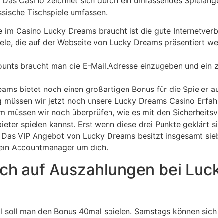
. Das Casino zeichnet sich durch ein umfassendes Spielange
assische Tischspiele umfassen.
le im Casino Lucky Dreams braucht ist die gute Internetver
ele, die auf der Webseite von Lucky Dreams präsentiert we
ounts braucht man die E-Mail.Adresse einzugeben und ein 
ams bietet noch einen großartigen Bonus für die Spieler a
g müssen wir jetzt noch unsere Lucky Dreams Casino Erfah
m müssen wir noch überprüfen, wie es mit den Sicherheits
ter spielen kannst. Erst wenn diese drei Punkte geklärt sin
Das VIP Angebot von Lucky Dreams besitzt insgesamt sieb
ein Accountmanager um dich.
ich auf Auszahlungen bei Lu
l soll man den Bonus 40mal spielen. Samstags können sich 