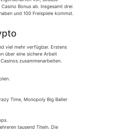
 Casino Bonus ab. Insgesamt drei
haben und 100 Freispiele kommst.
ypto
d viel mehr verfügbar. Erstens
n über eine sichere Arbeit
len Casinos zusammenarbeiten.
olen.
razy Time, Monopoly Big Baller
pps.
hreren tausend Titeln. Die