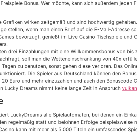
0 Freispiele Bonus. Wer möchte, kann sich außerdem jeden 
e Grafiken wirken zeitgemäß und sind hochwertig gehalten.
ge stellen, wenn man einen Brief auf die E-Mail-Adresse sc
 Games bevorzugt, genießt im Live Casino Tischspiele un
ers.
sten drei Einzahlungen mit eine Willkommensbonus von bis z
chfragt, soll man die Wetteneinschränkung von 40x erfülle
 Tagen zu benutzen, sonst gehen diese verloren. Das Onli
funktioniert. Die Spieler aus Deutschland können den Bon
g 20 Euro und mehr einzuzahlen und auch den Bonuscode 
on Lucky Dreams nimmt keine lange Zeit in Anspruch
vulka
e
ntiert LuckyDreams alle Spielautomaten, bei denen ein Eink
den regelmäßig statt und belohnen Erfolge beispielsweise mi
sino kann mit mehr als 5.000 Titeln ein umfassendes Spie