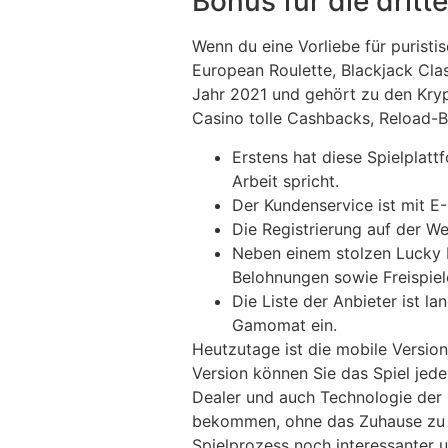
Bonus für die dritt
Wenn du eine Vorliebe für puristis
European Roulette, Blackjack Cl
Jahr 2021 und gehört zu den Kry
Casino tolle Cashbacks, Reload-Bo
Erstens hat diese Spielplat
Arbeit spricht.
Der Kundenservice ist mit E
Die Registrierung auf der W
Neben einem stolzen Lucky 
Belohnungen sowie Freispiele
Die Liste der Anbieter ist l
Gamomat ein.
Heutzutage ist die mobile Versio
Version können Sie das Spiel jed
Dealer und auch Technologie der
bekommen, ohne das Zuhause zu ve
Spielprozess noch interessanter