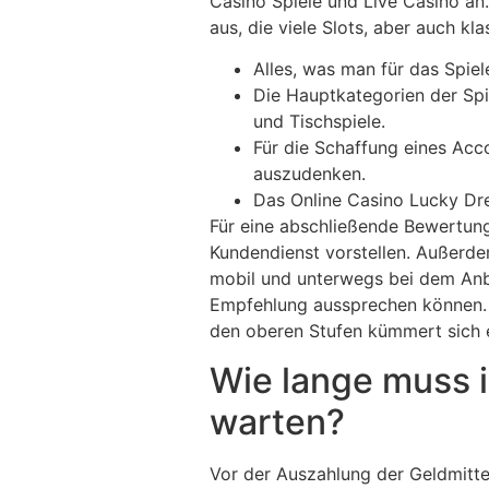
Casino Spiele und Live Casino an
aus, die viele Slots, aber auch kl
Alles, was man für das Spie
Die Hauptkategorien der Spi
und Tischspiele.
Für die Schaffung eines Acc
auszudenken.
Das Online Casino Lucky Dre
Für eine abschließende Bewertun
Kundendienst vorstellen. Außerde
mobil und unterwegs bei dem Anbie
Empfehlung aussprechen können. 
den oberen Stufen kümmert sich 
Wie lange muss 
warten?
Vor der Auszahlung der Geldmitte