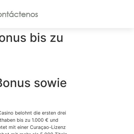
ntáctenos
onus bis zu
Bonus sowie
sino belohnt die ersten drei
thaben bis zu 1.000 € und
tet mit einer Curaçao-Lizenz