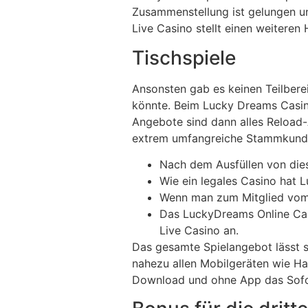
Zusammenstellung ist gelungen un
Live Casino stellt einen weiteren
Tischspiele
Ansonsten gab es keinen Teilbere
könnte. Beim Lucky Dreams Casino
Angebote sind dann alles Reload
extrem umfangreiche Stammkunde
Nach dem Ausfüllen von dies
Wie ein legales Casino hat
Wenn man zum Mitglied vom 
Das LuckyDreams Online Cas
Live Casino an.
Das gesamte Spielangebot lässt s
nahezu allen Mobilgeräten wie Ha
Download und ohne App das Sofor