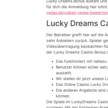
Lucky Dreams Bonus ausfällt und o
für dich die Anmeldung hier lohn
vegas.de/vulkan-vegas-bewertun
Lucky Dreams Ca
Der Betreiber greift hier auf di
zehn Anbietern zurück. Spieler gen
Videoübertragung beobachten für e
der Lucky Dreams Casino Bonus a
Das funktioniert mit nahezu
Benutzer können sicher sein
auszahlt.
Wir stellen dir jetzt unser
Das Online Casino Lucky Dre
Die anderen Angebote sind 
können.
Die Spiele im LuckyDreams Casino 
sortieren. Mit der Entdecken-Funk