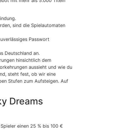
bot mit mehr als 5.000 Titeln
bindung.
rden, sind die Spielautomaten
zuverlässiges Passwort
us Deutschland an.
rungen hinsichtlich dem
vorkehrungen aussieht und wie du
d, steht fest, ob wir eine
en Stufen zum Aufsteigen. Auf
cky Dreams
Spieler einen 25 % bis 100 €