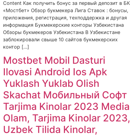
Content Как получить бонус за первый депозит в БК
«Мостбет» Обзор букмекера Лига Ставок : бонусы,
приложения, регистрация, техподдержка и другая
информация Букмекерские конторы Узбекистана
Обзоры букмекеров Узбекистана В Узбекистане
заблокировали свыше 10 сайтов букмекерских
контор […]
Mostbet Mobil Dasturi
Ilovasi Android Ios Apk
Yuklash Yuklab Olish
Skachat Мобильный Софт
Tarjima Kinolar 2023 Media
Olam, Tarjima Kinolar 2023,
Uzbek Tilida Kinolar,