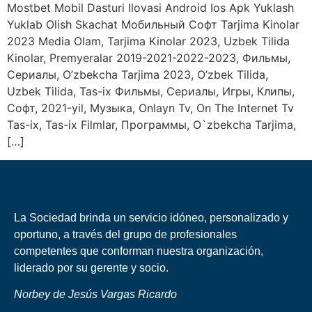
Mostbet Mobil Dasturi Ilovasi Android Ios Apk Yuklash
Yuklab Olish Skachat Мобильный Софт Tarjima Kinolar
2023 Media Olam, Tarjima Kinolar 2023, Uzbek Tilida
Kinolar, Premyeralar 2019-2021-2022-2023, Фильмы,
Сериалы, O’zbekcha Tarjima 2023, O’zbek Tilida,
Uzbek Tilida, Tas-ix Фильмы, Сериалы, Игры, Клипы,
Софт, 2021-yil, Музыка, Onlayn Tv, On The Internet Tv
Tas-ix, Tas-ix Filmlar, Программы, O`zbekcha Tarjima,
[…]
La Sociedad brinda un servicio idóneo, personalizado y
oportuno, a través del grupo de profesionales
competentes que conforman nuestra organización,
liderado por su gerente y socio.
Norbey de Jesús Vargas Ricardo