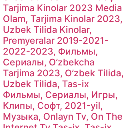
Tarjima Kinolar 2023 Media
Olam, Tarjima Kinolar 2023,
Uzbek Tilida Kinolar,
Premyeralar 2019-2021-
2022-2023, Фильмы,
Сериалы, O’zbekcha
Tarjima 2023, O’zbek Tilida,
Uzbek Tilida, Tas-ix
Фильмы, Сериалы, Игры,
Клипы, Софт, 2021-yil,
Музыка, Onlayn Tv, On The
Internet Tv Tas-ix, Tas-ix