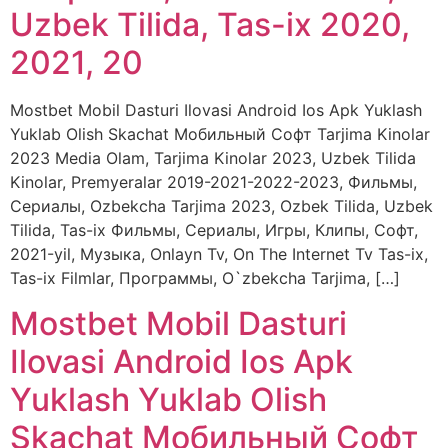
Uzbek Tilida, Tas-ix 2020,
2021, 20
Mostbet Mobil Dasturi Ilovasi Android Ios Apk Yuklash
Yuklab Olish Skachat Мобильный Софт Tarjima Kinolar
2023 Media Olam, Tarjima Kinolar 2023, Uzbek Tilida
Kinolar, Premyeralar 2019-2021-2022-2023, Фильмы,
Сериалы, Ozbekcha Tarjima 2023, Ozbek Tilida, Uzbek
Tilida, Tas-ix Фильмы, Сериалы, Игры, Клипы, Софт,
2021-yil, Музыка, Onlayn Tv, On The Internet Tv Tas-ix,
Tas-ix Filmlar, Программы, O`zbekcha Tarjima, […]
Mostbet Mobil Dasturi
Ilovasi Android Ios Apk
Yuklash Yuklab Olish
Skachat Мобильный Софт